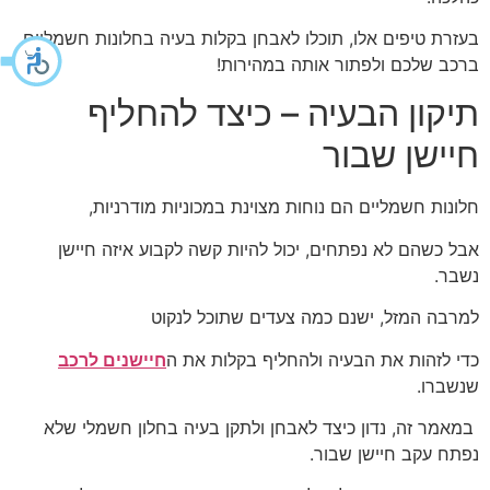
בעזרת טיפים אלו, תוכלו לאבחן בקלות בעיה בחלונות חשמליים
ברכב שלכם ולפתור אותה במהירות!
תיקון הבעיה – כיצד להחליף
חיישן שבור
חלונות חשמליים הם נוחות מצוינת במכוניות מודרניות,
אבל כשהם לא נפתחים, יכול להיות קשה לקבוע איזה חיישן
נשבר.
למרבה המזל, ישנם כמה צעדים שתוכל לנקוט
כדי לזהות את הבעיה ולהחליף בקלות את ה
חיישנים לרכב
שנשברו.
במאמר זה, נדון כיצד לאבחן ולתקן בעיה בחלון חשמלי שלא
נפתח עקב חיישן שבור.