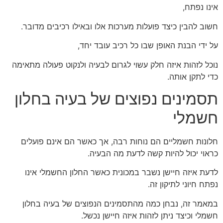
אינו נפתח,
חשוב להבין כיצד פועלות מערכות אלו ובאילו רכיבים מדובר.
על ידי הבנת האופן שבו כל רכיב עובד יחד,
נוכל לזהות איזה חלק עשוי לגרום לבעיה ולנקוט פעולה מתאימה
כדי לתקן אותה.
תסמינים נפוצים של בעיה בחלון
חשמלי
חלונות חשמליים הם נוחות רבה, אך כאשר הם אינם פועלים
כראוי יכול להיות קשה לדעת מה הבעיה.
לדעת איזה חיישן נשבר במכונית כאשר החלון החשמלי אינו
נפתח חיוני לתיקון זה.
במאמר זה, נבחן כמה מהתסמינים הנפוצים של בעיה בחלון
חשמלי וכיצד ניתן לזהות איזה חיישן נכשל.