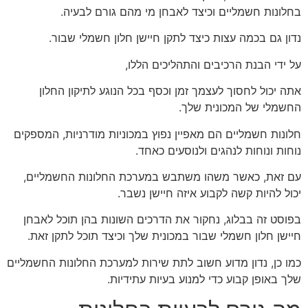
בחלונות חשמליים וכיצד לאבחן מי מהם גורם לבעיה.
נדון גם בכמה עצות כיצד לתקן חיישן חלון חשמלי שבור.
על ידי הבנת הרכיבים והתהליכים הללו,
אתה יכול לחסוך לעצמך זמן וכסף בכל הנוגע לתיקון החלון
החשמלי של המכונית שלך.
חלונות חשמליים הם מאפיין נפוץ במכוניות מודרניות, המספקים
נוחות ונוחות לנהגים ולנוסעים כאחד.
עם זאת, כאשר משהו משתבש במערכת החלונות החשמליים,
יכול להיות קשה לקבוע איזה חיישן נשבר.
בפוסט זה בבלוג, נחקור את הדרכים השונות בהן תוכל לאבחן
חיישן חלון חשמלי שבור במכונית שלך וכיצד תוכל לתקן זאת.
כמו כן, נדון מדוע חשוב לתת שירות למערכת החלונות החשמליים
שלך באופן קבוע כדי למנוע בעיות עתידיות.