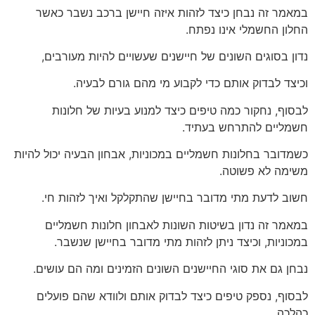
במאמר זה נבחן כיצד לזהות איזה חיישן ברכב נשבר כאשר
החלון החשמלי אינו נפתח.
נדון בסוגים השונים של חיישנים שעשויים להיות מעורבים,
וכיצד לבדוק אותם כדי לקבוע מי מהם גורם לבעיה.
לבסוף, נחקור כמה טיפים כיצד למנוע בעיות של חלונות
חשמליים להתרחש בעתיד.
כשמדובר בחלונות חשמליים במכוניות, אבחון הבעיה יכול להיות
משימה לא פשוטה.
חשוב לדעת מתי מדובר בחיישן שהתקלקל ואיך לזהות חי.
במאמר זה נדון בשיטות השונות לאבחון חלונות חשמליים
במכוניות, וכיצד ניתן לזהות מתי מדובר בחיישן שנשבר.
נבחן גם את סוגי החיישנים השונים הזמינים ומה הם עושים.
לבסוף, נספק טיפים כיצד לבדוק אותם ולוודא שהם פועלים
כהלכה.