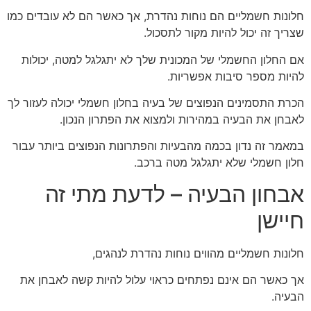
חלונות חשמליים הם נוחות נהדרת, אך כאשר הם לא עובדים כמו
שצריך זה יכול להיות מקור לתסכול.
אם החלון החשמלי של המכונית שלך לא יתגלגל למטה, יכולות
להיות מספר סיבות אפשריות.
הכרת התסמינים הנפוצים של בעיה בחלון חשמלי יכולה לעזור לך
לאבחן את הבעיה במהירות ולמצוא את הפתרון הנכון.
במאמר זה נדון בכמה מהבעיות והפתרונות הנפוצים ביותר עבור
חלון חשמלי שלא יתגלגל מטה ברכב.
אבחון הבעיה – לדעת מתי זה
חיישן
חלונות חשמליים מהווים נוחות נהדרת לנהגים,
אך כאשר הם אינם נפתחים כראוי עלול להיות קשה לאבחן את
הבעיה.