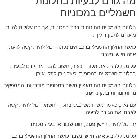
מה גורם לבעיות בחלונות
חשמליים במכוניות
חלונות חשמליים הם נוחות רבה במכוניות, אך הם עלולים להיות
מועדים לתפקוד לקוי.
כאשר החלון החשמלי ברכב אינו נפתח, יכול להיות קשה לדעת
איזה חיישן נשבר.
על מנת לזהות את מקור הבעיה, חשוב להבין מה גורם לבעיות
בחלונות חשמליים במכוניות וכיצד ניתן לתקן אותן.
חלונות חשמליים הם מאפיין חשוב במכוניות מודרניות, המספקים
נוחות ונוחות בזמן נהיגה.
עם זאת, כאשר משהו משתבש בחלון החשמלי יכול להיות קשה
לאבחן את הגורם לבעיה.
זה יכול להיות חיישן פגום, חוט שבור או בעיה מכנית.
על מנת לקבוע איזה חיישן נשבר כאשר החלון החשמלי ברכב