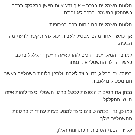
חלונות חשמליים ברכב – איך נדע איזה חיישן התקלקל ברכב
כשהחלון החשמלי ברכב לא נפתח
חלונות חשמליים הם נוחות רבה במכוניות,
אך כאשר אחד מהם מפסיק לעבוד, יכול להיות קשה לדעת מה
הבעיה.
למרבה המזל, ישנן דרכים לזהות איזה חיישן התקלקל ברכב
כאשר החלון החשמלי אינו נפתח.
בפוסט זה בבלוג, נדון כיצד לאבחן ולתקן חלונות חשמליים כאשר
הם מפסיקים לעבוד.
נבחן את הסיבות הנפוצות לכשל בחלון חשמלי וכיצד לזהות איזה
חיישן התקלקל.
כמו כן, נדון בכמה טיפים כיצד למנוע בעיות עתידיות בחלונות
החשמליים שלך.
על ידי הבנת הסיבות והפתרונות הללו,