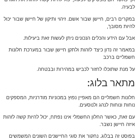
לבעיה.
במקרים רבים, חיישן שבור אשם. זיהוי ותיקון של חיישן שבור יכול
להיות מסובך,
אבל עם הידע והכלים הנכונים ניתן לעשות זאת ביעילות.
במאמר זה נדון כיצד לזהות ולתקן חיישן שבור במערכת חלונות
חשמליים ברכב
על מנת שתוכלו לחזור לכביש במהירות ובבטחה.
מתאר בלוג:
חלונות חשמליים הם מאפיין נפוץ במכוניות מודרניות, המספקים
נוחות ונוחות לנהג ולנוסעים.
עם זאת, כאשר החלון החשמלי אינו נפתח, יכול להיות קשה לזהות
איזה חיישן נשבר.
בפוסט זה בבלוג, נחקור את סוגי החיישנים השונים המשמשים